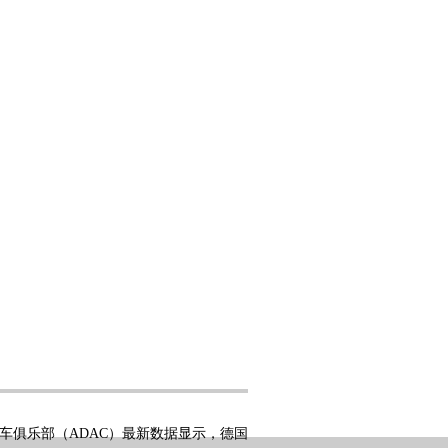
车俱乐部（ADAC）最新数据显示，德国