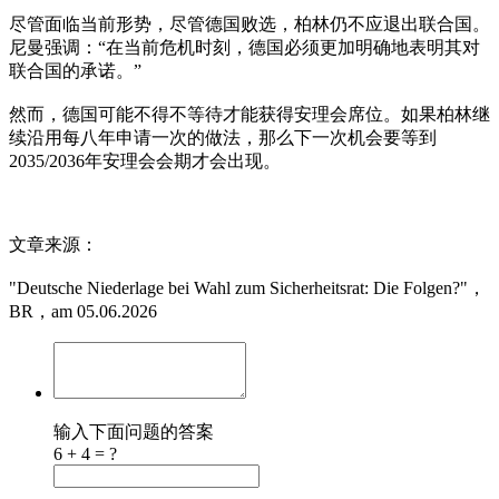
尽管面临当前形势，尽管德国败选，柏林仍不应退出联合国。
尼曼强调：“在当前危机时刻，德国必须更加明确地表明其对
联合国的承诺。”
然而，德国可能不得不等待才能获得安理会席位。如果柏林继
续沿用每八年申请一次的做法，那么下一次机会要等到
2035/2036年安理会会期才会出现。
文章来源：
"Deutsche Niederlage bei Wahl zum Sicherheitsrat: Die Folgen?"，
BR，am 05.06.2026
输入下面问题的答案
6 + 4 = ?