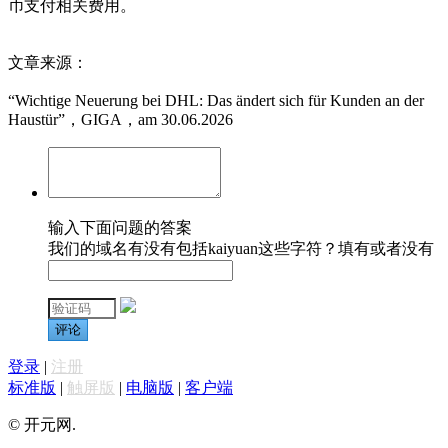
币支付相关费用。
文章来源：
“Wichtige Neuerung bei DHL: Das ändert sich für Kunden an der
Haustür”，GIGA，am 30.06.2026
输入下面问题的答案
我们的域名有没有包括kaiyuan这些字符？填有或者没有
评论
登录
|
注册
标准版
|
触屏版
|
电脑版
|
客户端
© 开元网.