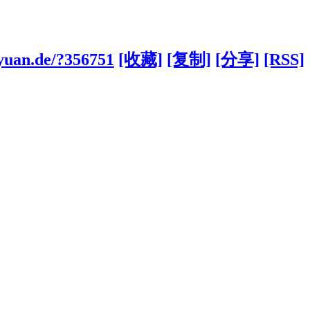
iyuan.de/?356751
[收藏]
[复制]
[分享]
[RSS]