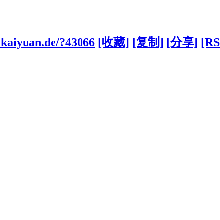
.kaiyuan.de/?43066
[收藏]
[复制]
[分享]
[RS