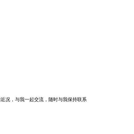
的近况，与我一起交流，随时与我保持联系