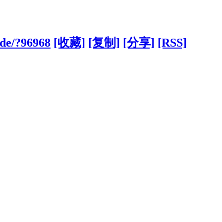
.de/?96968
[收藏]
[复制]
[分享]
[RSS]