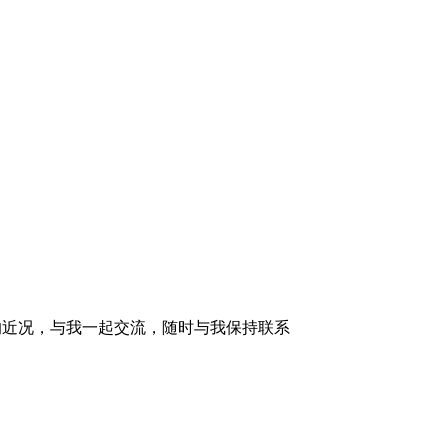
的近况，与我一起交流，随时与我保持联系