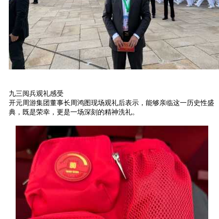
九三阅兵观礼感受
开元周游集团董事长周鸿图现场观礼后表示，能够亲临这一历史性盛
典，既是荣幸，更是一场深刻的精神洗礼。