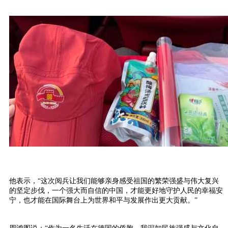
他表示，“这次阅兵让我们能够亲身感受祖国的繁荣强盛与伟大复兴
的坚定步伐，一个强大而自信的中国，才能更好地守护人民的幸福安
宁，也才能在国际舞台上为世界和平与发展作出更大贡献。”